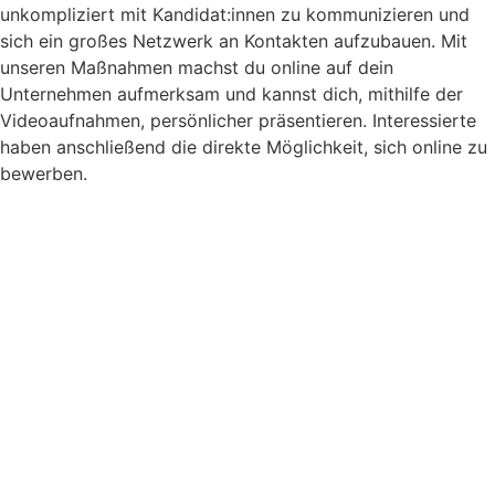
unkompliziert mit Kandidat:innen zu kommunizieren und
sich ein großes Netzwerk an Kontakten aufzubauen. Mit
unseren Maßnahmen machst du online auf dein
Unternehmen aufmerksam und kannst dich, mithilfe der
Videoaufnahmen, persönlicher präsentieren. Interessierte
haben anschließend die direkte Möglichkeit, sich online zu
bewerben.