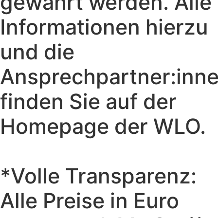
gewährt werden. Alle
Informationen hierzu
und die
Ansprechpartner:inn
finden Sie auf der
Homepage der WLO.
*Volle Transparenz:
Alle Preise in Euro