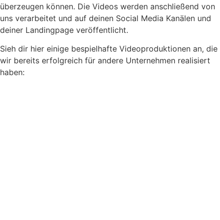
überzeugen können. Die Videos werden anschließend von
uns verarbeitet und auf deinen Social Media Kanälen und
deiner Landingpage veröffentlicht.
Sieh dir hier einige bespielhafte Videoproduktionen an, die
wir bereits erfolgreich für andere Unternehmen realisiert
haben: