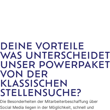
DEINE VORTEILE
WAS UNTERSCHEIDET
UNSER POWERPAKET
VON DER
KLASSISCHEN
STELLENSUCHE?
Die Besonderheiten der Mitarbeiterbeschaffung über
Social Media liegen in der Möglichkeit, schnell und