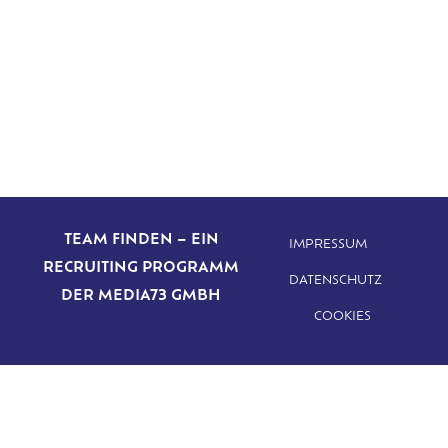
TEAM FINDEN – EIN
IMPRESSUM
RECRUITING PROGRAMM
DATENSCHUTZ
DER MEDIA73 GMBH
COOKIES