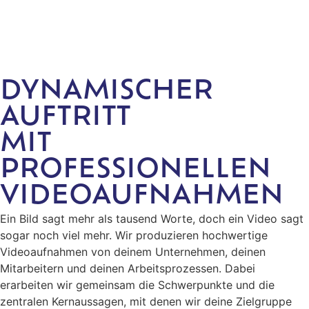
DYNAMISCHER
AUFTRITT
MIT
PROFESSIONELLEN
VIDEOAUFNAHMEN
Ein Bild sagt mehr als tausend Worte, doch ein Video sagt
sogar noch viel mehr. Wir produzieren hochwertige
Videoaufnahmen von deinem Unternehmen, deinen
Mitarbeitern und deinen Arbeitsprozessen. Dabei
erarbeiten wir gemeinsam die Schwerpunkte und die
zentralen Kernaussagen, mit denen wir deine Zielgruppe