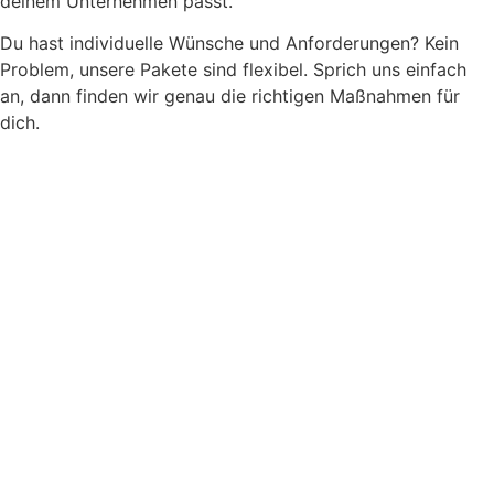
deinem Unternehmen passt.
Du hast individuelle Wünsche und Anforderungen? Kein
Problem, unsere Pakete sind flexibel. Sprich uns einfach
an, dann finden wir genau die richtigen Maßnahmen für
dich.