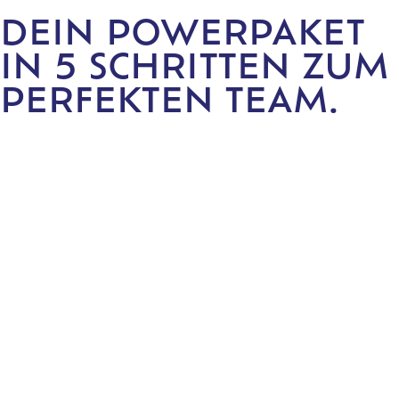
DEIN POWERPAKET
IN 5 SCHRITTEN ZUM
PERFEKTEN TEAM.