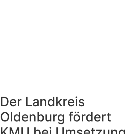
Der Landkreis
Oldenburg fördert
KMU bei Umsetzung