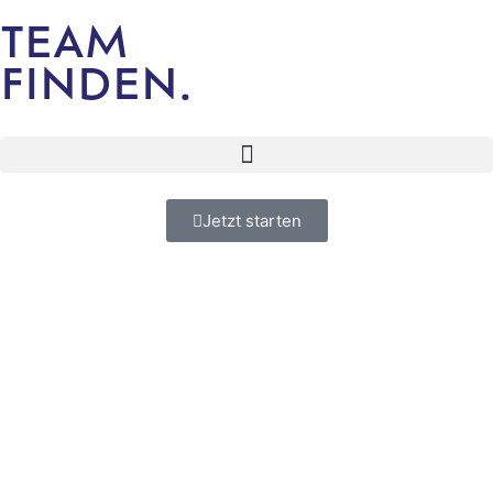
TEAM
FINDEN.
Jetzt starten