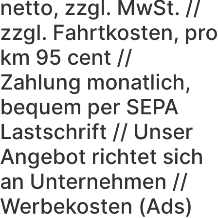
netto, zzgl. MwSt. //
zzgl. Fahrtkosten, pro
km 95 cent //
Zahlung monatlich,
bequem per SEPA
Lastschrift // Unser
Angebot richtet sich
an Unternehmen //
Werbekosten (Ads)