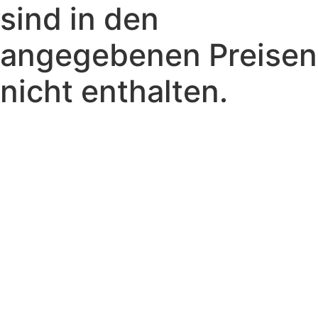
sind in den
angegebenen Preisen
nicht enthalten.