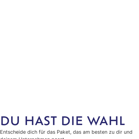
DU HAST DIE WAHL
Entscheide dich für das Paket, das am besten zu dir und